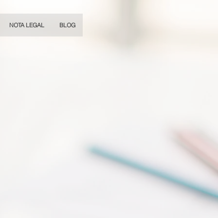
NOTA LEGAL
BLOG