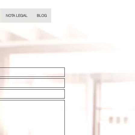
NOTA LEGAL
BLOG