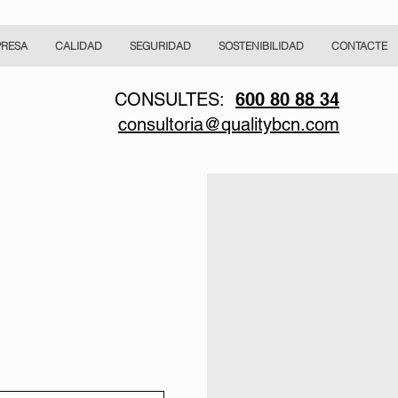
PRESA
CALIDAD
SEGURIDAD
SOSTENIBILIDAD
CONTACTE
CONSULTES:
600 80 88 34
consultoria@qualitybcn.com